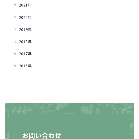
2021年
2020年
2019年
2018年
2017年
2016年
お問い合わせ