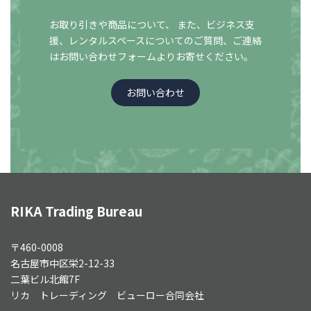
お取り引きや商品について、 また、ビジネス支
援、レンタルスペースについての
ご質問、ご連絡
はお問い合わせフォームよりお寄せください。
お問い合わせ
RIKA Trading Bureau
〒460-0008
名古屋市中区栄2-12-33
二葉ビル北館7F
リカ トレーディング ビューロー合同会社