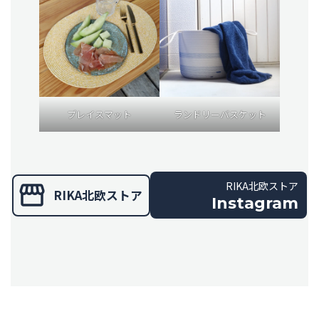
プレイスマット
ランドリーバスケット
RIKA北欧ストア
RIKA北欧ストア
Instagram