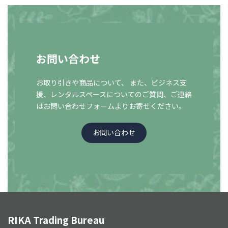
お問い合わせ
お取り引きや商品について、 また、ビジネス支
援、レンタルスペースについての
ご質問、ご連絡
はお問い合わせフォームよりお寄せください。
お問い合わせ
RIKA Trading Bureau