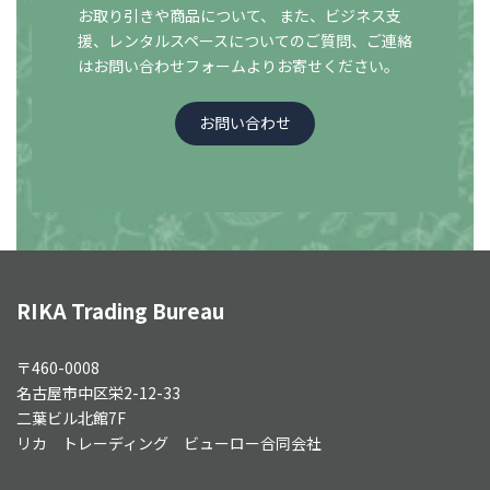
お取り引きや商品について、 また、ビジネス支
援、レンタルスペースについての
ご質問、ご連絡
はお問い合わせフォームよりお寄せください。
お問い合わせ
RIKA Trading Bureau
〒460-0008
名古屋市中区栄2-12-33
二葉ビル北館7F
リカ トレーディング ビューロー合同会社