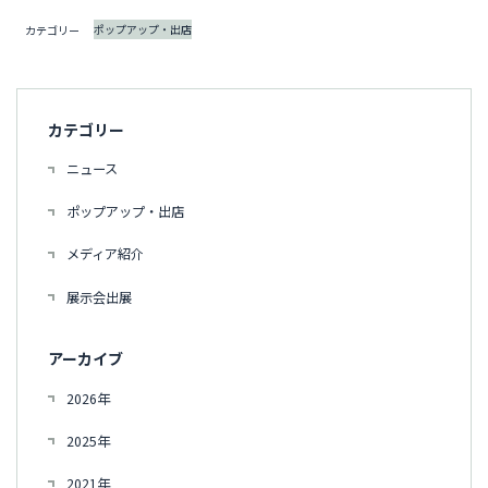
ポップアップ・出店
カテゴリー
カテゴリー
ニュース
ポップアップ・出店
メディア紹介
展示会出展
アーカイブ
2026年
2025年
2021年