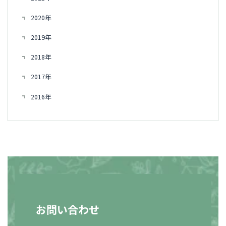
2020年
2019年
2018年
2017年
2016年
お問い合わせ