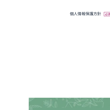
個人情報保護方針
必