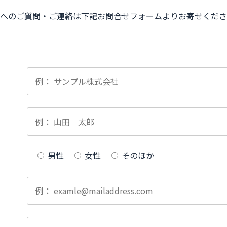
へのご質問・ご連絡は下記お問合せフォームよりお寄せくださ
男性
女性
そのほか