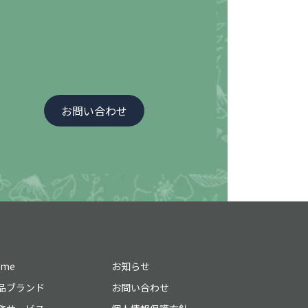
お問い合わせ
ome
お知らせ
品ブランド
お問い合わせ