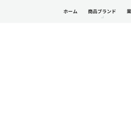
ホーム
商品ブランド