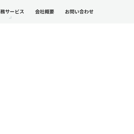
業務サービス
会社概要
お問い合わせ