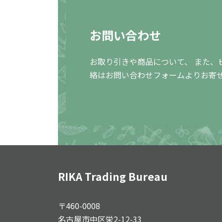
お問い合わせ
お取り引きや商品について、 また、
絡はお問い合わせフォームよりお寄
RIKA Trading Bureau
〒460-0008
名古屋市中区栄2-12-33