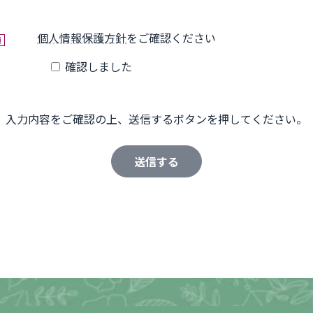
個人情報保護方針
をご確認ください
須
確認しました
入力内容をご確認の上、送信するボタンを押してください。