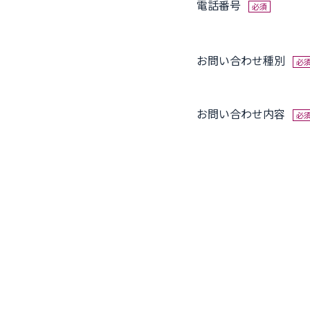
電話番号
必須
お問い合わせ種別
必
お問い合わせ内容
必