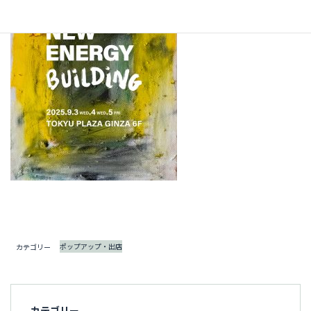
ポップアップ・出店
カテゴリー
カテゴリー