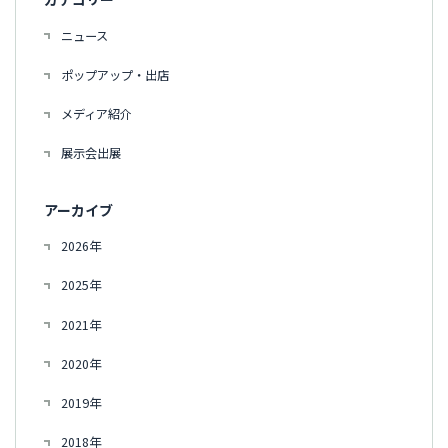
ニュース
ポップアップ・出店
メディア紹介
展示会出展
アーカイブ
2026年
2025年
2021年
2020年
2019年
2018年