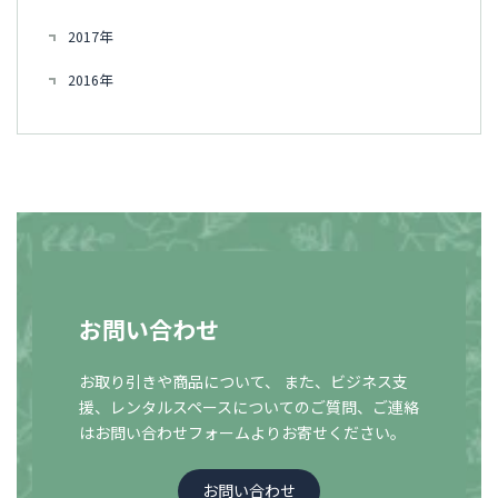
2017年
2016年
お問い合わせ
お取り引きや商品について、 また、ビジネス支
援、レンタルスペースについての
ご質問、ご連絡
はお問い合わせフォームよりお寄せください。
お問い合わせ