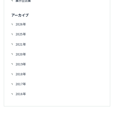
展示会出展
アーカイブ
2026年
2025年
2021年
2020年
2019年
2018年
2017年
2016年