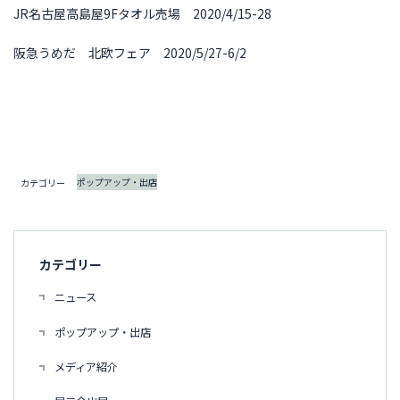
JR名古屋高島屋9Fタオル売場 2020/4/15-28
阪急うめだ 北欧フェア 2020/5/27-6/2
ポップアップ・出店
カテゴリー
カテゴリー
ニュース
ポップアップ・出店
メディア紹介