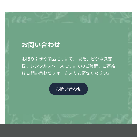
お問い合わせ
お取り引きや商品について、 また、ビジネス支
援、レンタルスペースについての
ご質問、ご連絡
はお問い合わせフォームよりお寄せください。
お問い合わせ