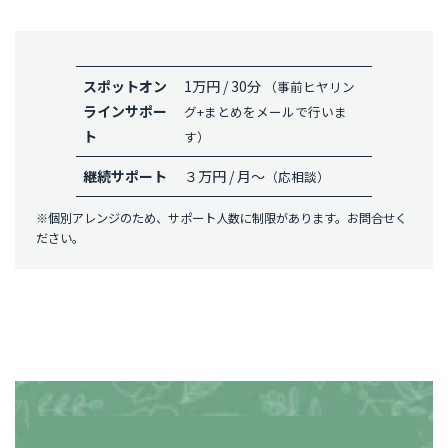
スポットオン
1万円 / 30分
（事前ヒヤリン
ラインサポー
グ+まとめをメールで行いま
ト
す）
継続サポート
３万円 / 月～
（応相談）
※個別アレンジのため、サポート人数に制限があります。お問合せく
ださい。