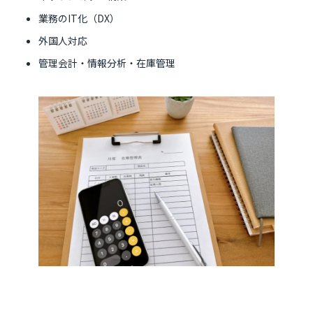
業務のIT化（DX）
外国人対応
管理会計・情報分析・在庫管理