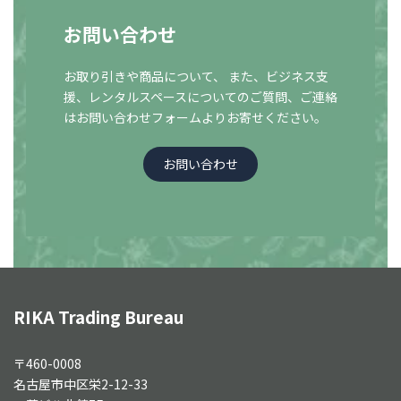
お問い合わせ
お取り引きや商品について、 また、ビジネス支
援、レンタルスペースについての
ご質問、ご連絡
はお問い合わせフォームよりお寄せください。
お問い合わせ
RIKA Trading Bureau
〒460-0008
名古屋市中区栄2-12-33