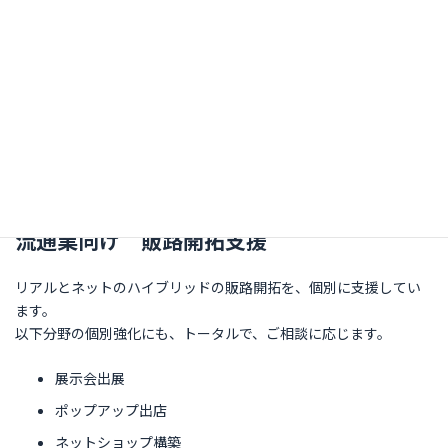
流通業向け 販路開拓支援
リアルとネットのハイブリッドの販路開拓を、個別に支援してい
ます。
以下分野の個別強化にも、トータルで、ご相談に応じます。
展示会出展
ポップアップ出店
ネットショップ構築