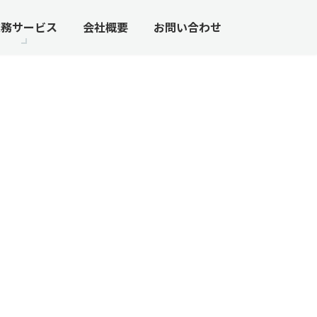
業務サービス
会社概要
お問い合わせ