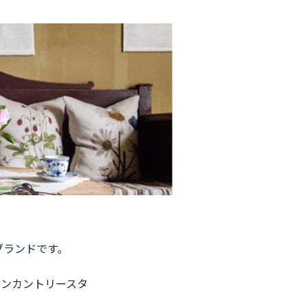
ブランドです。
ダンカントリースタ