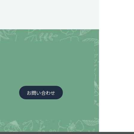
お問い合わせ