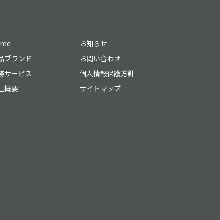
ome
お知らせ
品ブランド
お問い合わせ
務サービス
個人情報保護方針
社概要
サイトマップ