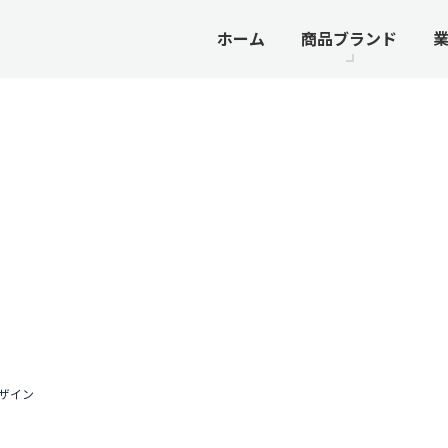
ホーム
商品ブランド
 Design
ザイン