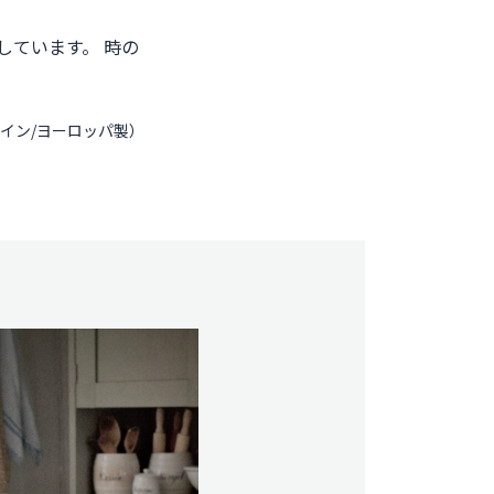
しています。 時の
イン/ヨーロッパ製）