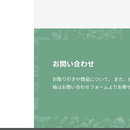
お問い合わせ
お取り引きや商品について、 また、
絡はお問い合わせフォームよりお寄