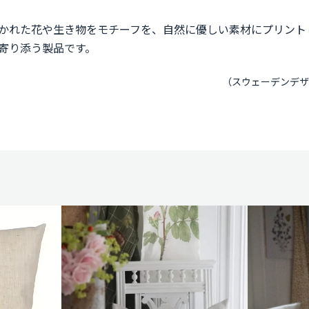
かれた花や生き物をモチーフを、自然に優しい素材にプリント
寄り添う製品です。
（スウェーデンデザ