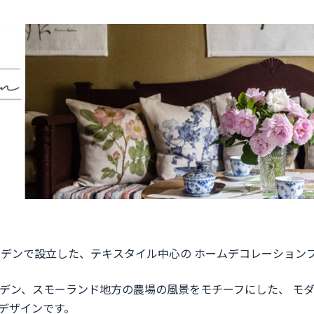
ェーデンで設立した、テキスタイル中心の ホームデコレーション
ーデン、スモーランド地方の農場の風景をモチーフにした、 モ
デザインです。