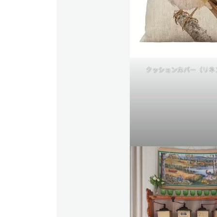
クッションカバー（リネン