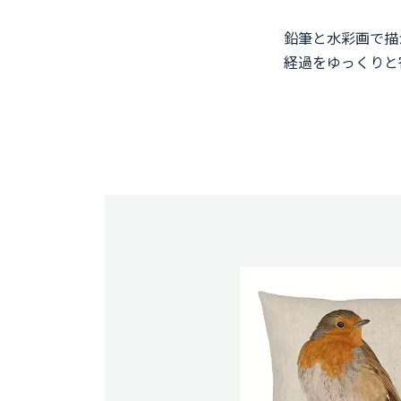
鉛筆と水彩画で描
経過をゆっくりと