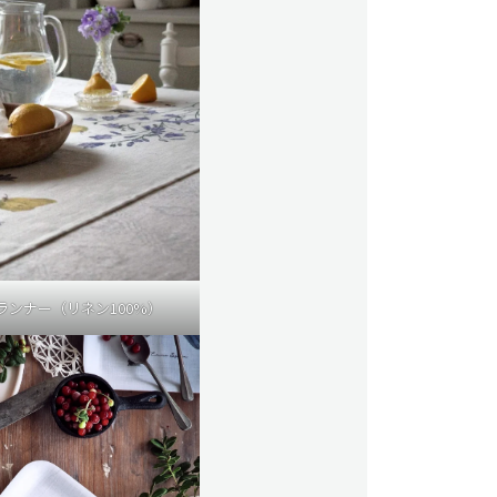
ランナー（リネン100%）