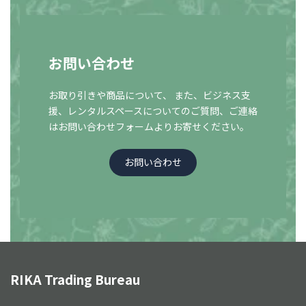
お問い合わせ
お取り引きや商品について、 また、ビジネス支
援、レンタルスペースについての
ご質問、ご連絡
はお問い合わせフォームよりお寄せください。
お問い合わせ
RIKA Trading Bureau