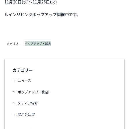
11月20日(水)～11月26日(火)
ルインリビングポップアップ開催中です。
ポップアップ・出店
カテゴリー
カテゴリー
ニュース
ポップアップ・出店
メディア紹介
展示会出展