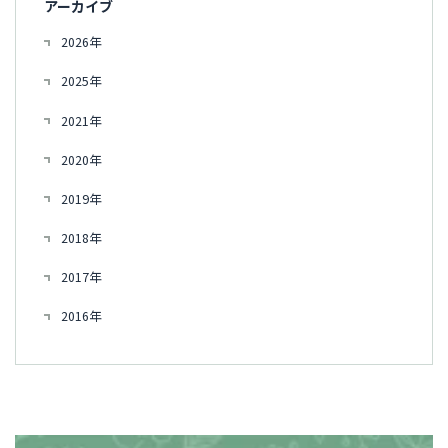
アーカイブ
2026年
2025年
2021年
2020年
2019年
2018年
2017年
2016年