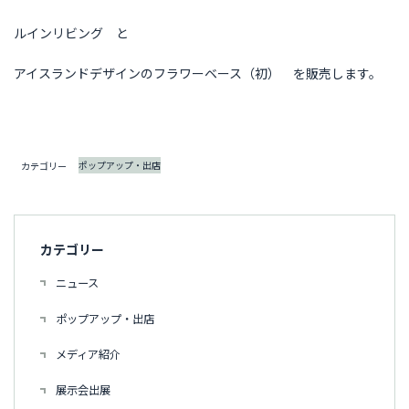
ルインリビング と
アイスランドデザインのフラワーベース（初） を販売します。
ポップアップ・出店
カテゴリー
カテゴリー
ニュース
ポップアップ・出店
メディア紹介
展示会出展