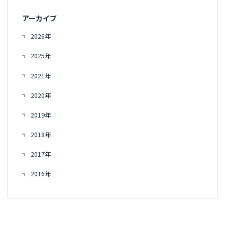
アーカイブ
2026年
2025年
2021年
2020年
2019年
2018年
2017年
2016年