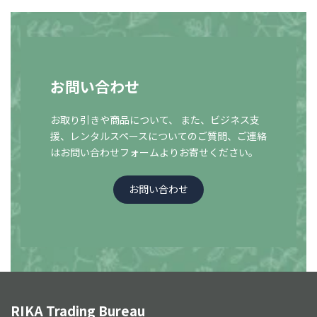
お問い合わせ
お取り引きや商品について、 また、ビジネス支
援、レンタルスペースについての
ご質問、ご連絡
はお問い合わせフォームよりお寄せください。
お問い合わせ
RIKA Trading Bureau