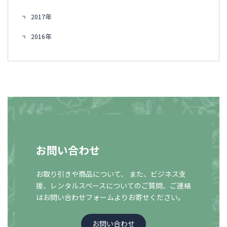
2017年
2016年
お問い合わせ
お取り引きや商品について、 また、ビジネス支
援、レンタルスペースについての
ご質問、ご連絡
はお問い合わせフォームよりお寄せください。
お問い合わせ