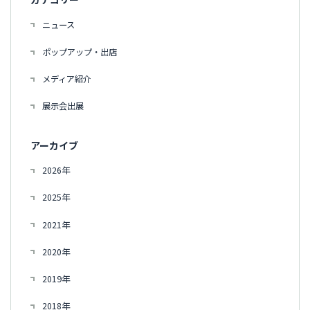
ニュース
ポップアップ・出店
メディア紹介
展示会出展
アーカイブ
2026年
2025年
2021年
2020年
2019年
2018年