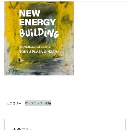
ポップアップ・出店
カテゴリー
カテゴリー