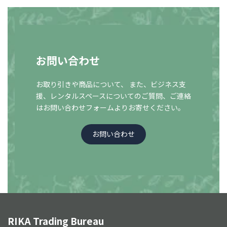
お問い合わせ
お取り引きや商品について、 また、ビジネス支
援、レンタルスペースについての
ご質問、ご連絡
はお問い合わせフォームよりお寄せください。
お問い合わせ
RIKA Trading Bureau