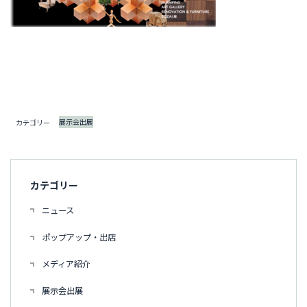
展示会出展
カテゴリー
カテゴリー
ニュース
ポップアップ・出店
メディア紹介
展示会出展