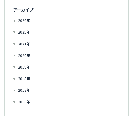
アーカイブ
2026年
2025年
2021年
2020年
2019年
2018年
2017年
2016年