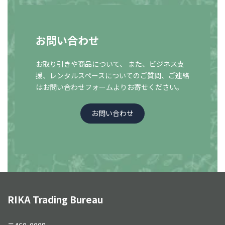
お問い合わせ
お取り引きや商品について、 また、ビジネス支
援、レンタルスペースについての
ご質問、ご連絡
はお問い合わせフォームよりお寄せください。
お問い合わせ
RIKA Trading Bureau