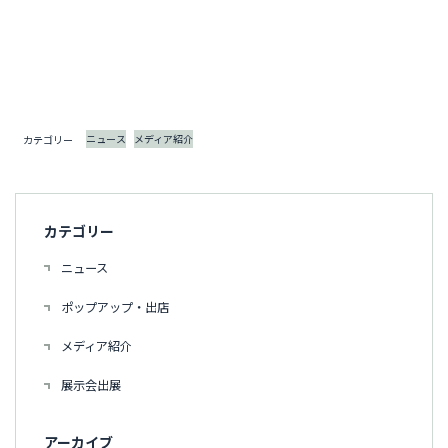
ニュース
メディア紹介
カテゴリー
カテゴリー
ニュース
ポップアップ・出店
メディア紹介
展示会出展
アーカイブ