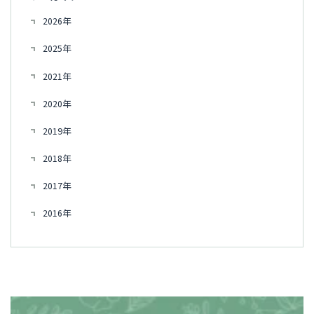
2026年
2025年
2021年
2020年
2019年
2018年
2017年
2016年